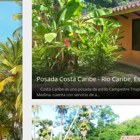
Posada Costa Caribe - Río Caribe, E
Costa Caribe es una posada de estilo Campestre Tropica
Medina. cuenta con servicio de a...