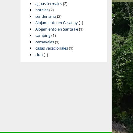
aguas termales
(2)
hoteles
(2)
senderismo
(2)
Alojamiento en Casanay
(1)
Alojamiento en Santa Fe
(1)
camping
(1)
carnavales
(1)
casas vacacionales
(1)
club
(1)