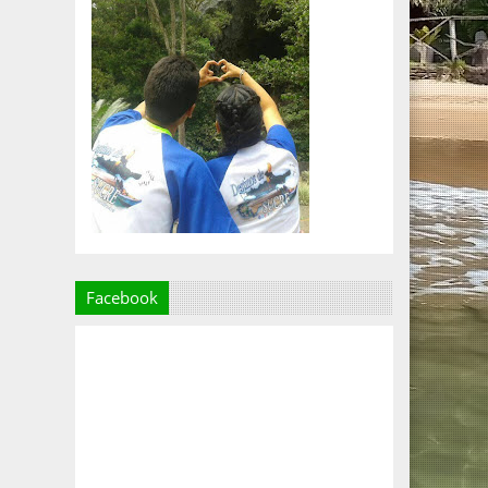
Facebook