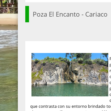
Poza El Encanto - Cariaco
que contrasta con su entorno brindado t