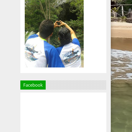
Facebook