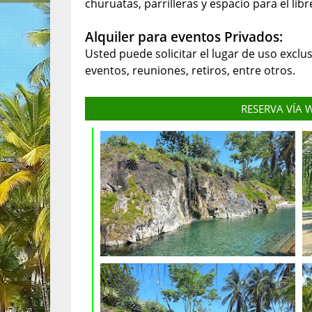
churuatas, parrilleras y espacio para el lib
Alquiler para eventos Privados:
Usted puede solicitar el lugar de uso exclu
eventos, reuniones, retiros, entre otros.
RESERVA VÍA