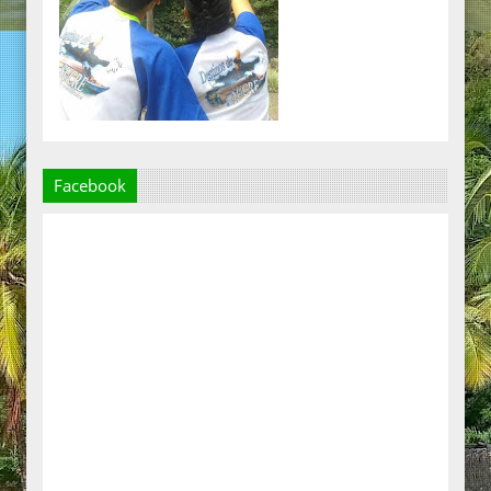
Facebook