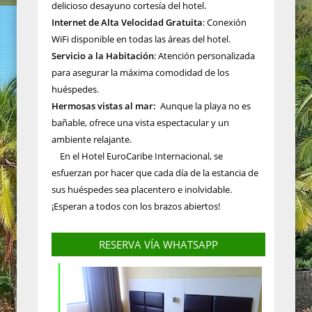
delicioso desayuno cortesía del hotel.
Internet de Alta Velocidad Gratuita
: Conexión
WiFi disponible en todas las áreas del hotel.
Servicio a la Habitación
: Atención personalizada
para asegurar la máxima comodidad de los
huéspedes.
Hermosas vistas al mar:
Aunque la playa no es
bañable, ofrece una vista espectacular y un
ambiente relajante.
En el Hotel EuroCaribe Internacional, se
esfuerzan por hacer que cada día de la estancia de
sus huéspedes sea placentero e inolvidable.
¡Esperan a todos con los brazos abiertos!
RESERVA VÍA WHATSAPP