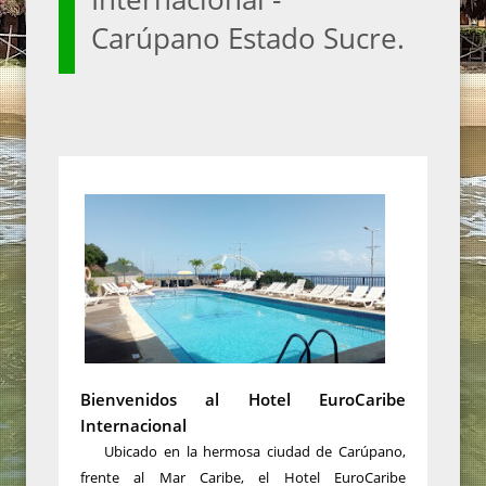
Carúpano Estado Sucre.
Bienvenidos al Hotel EuroCaribe
Internacional
Ubicado en la hermosa ciudad de Carúpano,
frente al Mar Caribe, el Hotel EuroCaribe