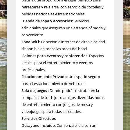
refrescarse y relajarse, con servicio de cócteles y
bebidas nacionales e internacionales.
Tienda de ropa y accesorios
: Servicios
adicionales que aseguran una estancia cómoda y
conveniente.
Zona WiFi
: Conexión a internet de alta velocidad
disponible en todas las áreas del hotel.
Salones para eventos y conferencias
: Espacios
ideales para el entretenimiento y eventos
profesionales.
Estacionamiento Privado
: Un espacio seguro
para el estacionamiento de vehículos.
Sala de juegos
: Donde podrás disfrutar en la
compañia de tus hijos o amigos divertidas horas
de entretenimiento con juegos de mesa y
videojuegos para todas las edades.
Servicios Ofrecidos
Desayuno Incluido
: Comienza el día con un