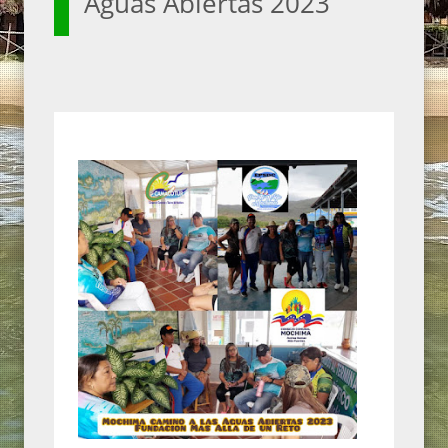
Aguas Abiertas 2023