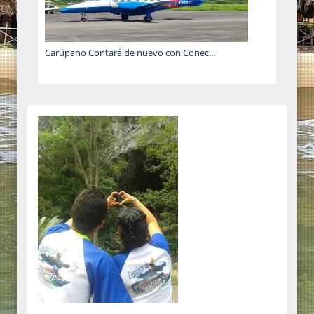
Carúpano Contará de nuevo con Conec...