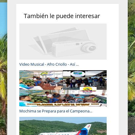
También le puede interesar
Video Musical - Afro Criollo - Así ...
Mochima se Prepara para el Campeona...