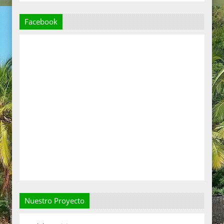
Facebook
Nuestro Proyecto