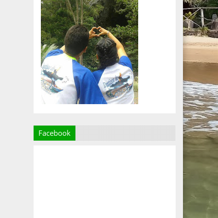
Facebook