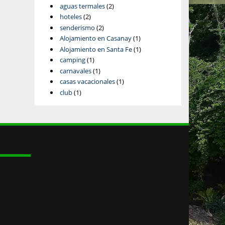
aguas termales
(2)
hoteles
(2)
senderismo
(2)
Alojamiento en Casanay
(1)
Alojamiento en Santa Fe
(1)
camping
(1)
carnavales
(1)
casas vacacionales
(1)
club
(1)