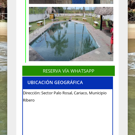
RESERVA VÍA WHATSAPP
UBICACIÓN GEOGRÁFICA
Dirección: Sector Palo Rosal, Cariaco, Municipio
Ribero