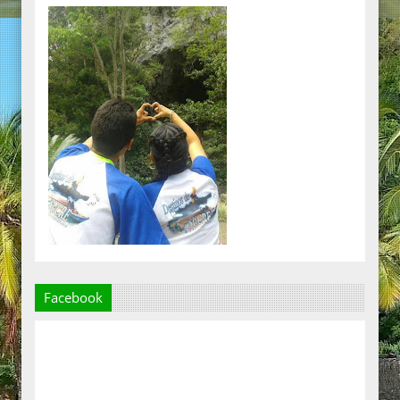
Facebook