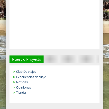
Nuestro Proyecto
Club De viajes
Experiencias de Viaje
Noticias
Opiniones
Tienda