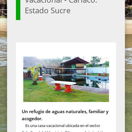
Estado Sucre
Un refugio de aguas naturales, familiar y
acogedor.
Es una casa vacacional ubicada en el sector