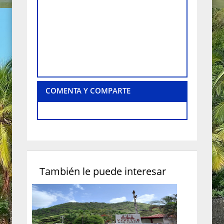
COMENTA Y COMPARTE
También le puede interesar