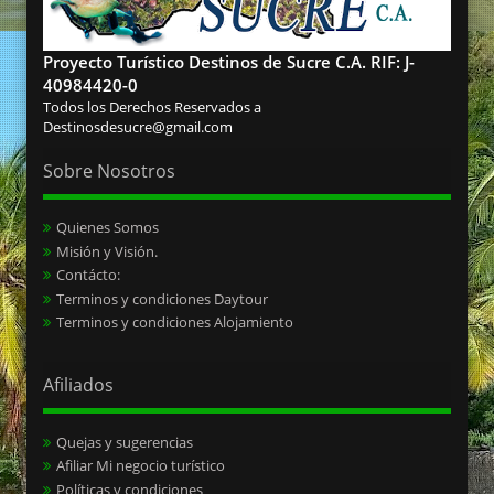
Proyecto Turístico Destinos de Sucre C.A. RIF: J-
40984420-0
Todos los Derechos Reservados a
Destinosdesucre@gmail.com
Sobre Nosotros
Quienes Somos
Misión y Visión.
Contácto:
Terminos y condiciones Daytour
Terminos y condiciones Alojamiento
Afiliados
Quejas y sugerencias
Afiliar Mi negocio turístico
Políticas y condiciones