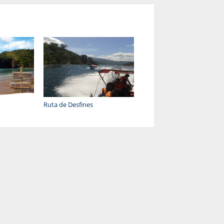
Ruta de Desfines