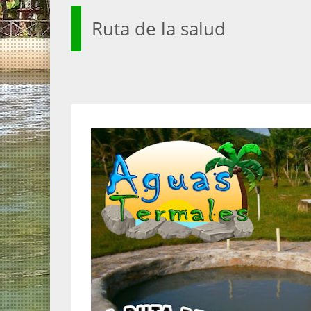
Ruta de la salud