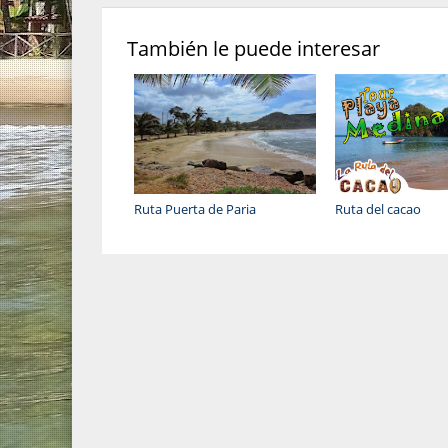
También le puede interesar
Ruta Puerta de Paria
Ruta del cacao