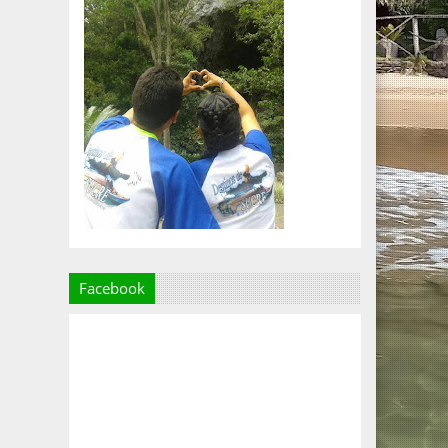
Facebook