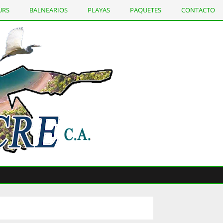
URS
BALNEARIOS
PLAYAS
PAQUETES
CONTACTO