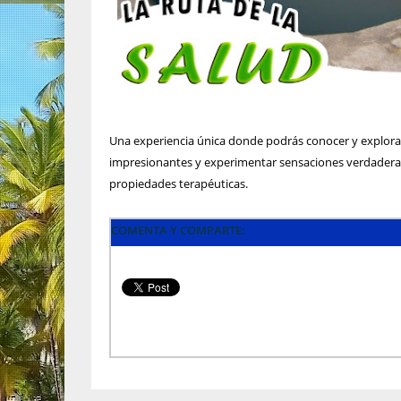
Una experiencia única donde podrás conocer y explora
impresionantes y experimentar sensaciones verdadera
propiedades terapéuticas.
COMENTA Y COMPARTE: