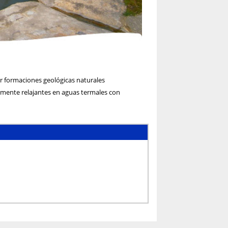
r formaciones geológicas naturales
mente relajantes en aguas termales con