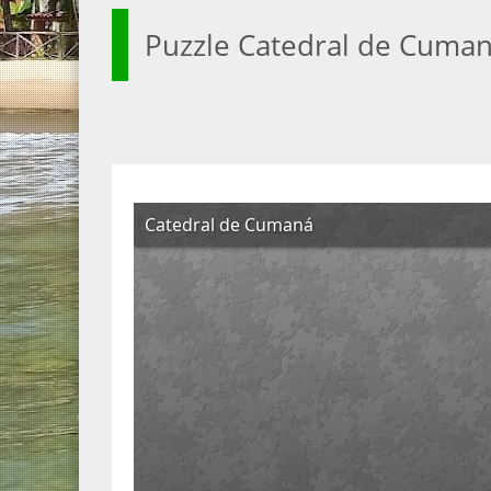
Puzzle Catedral de Cuma