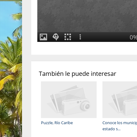
También le puede interesar
Puzzle, Río Caribe
Conoce los municip
estado s...