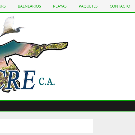
URS
BALNEARIOS
PLAYAS
PAQUETES
CONTACTO