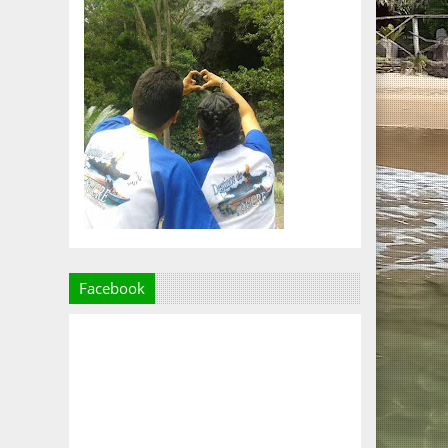
Facebook