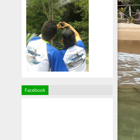
Facebook