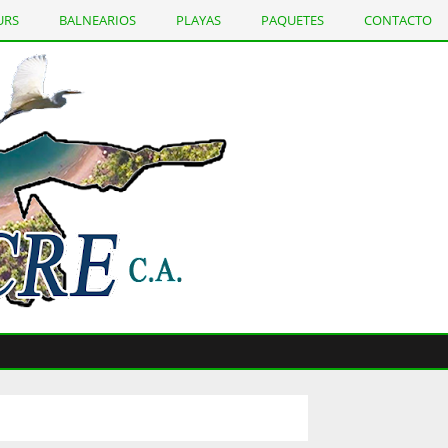
URS
BALNEARIOS
PLAYAS
PAQUETES
CONTACTO