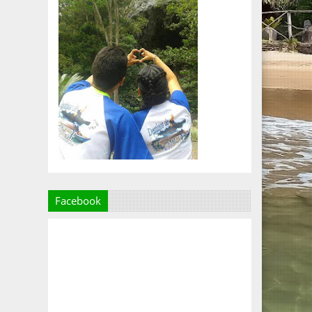
Facebook