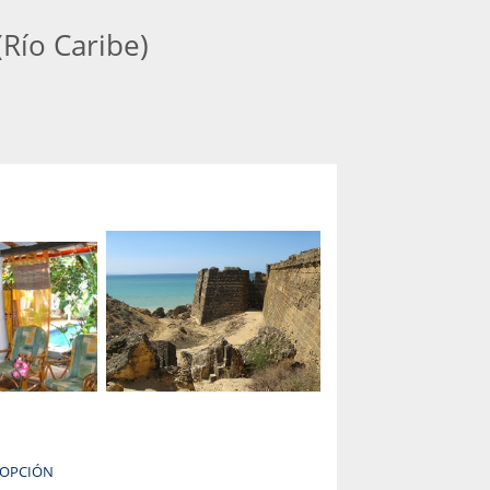
Río Caribe)
 OPCIÓN